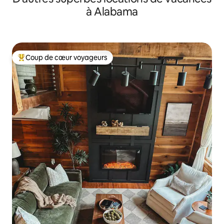
à Alabama
Coup de cœur voyageurs
Coup de cœur voyageurs parmi les plus aimés