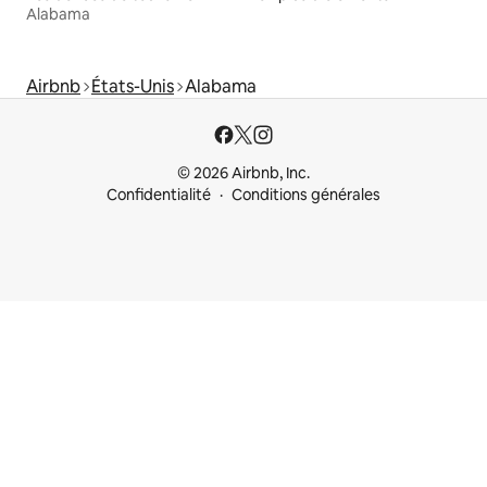
Alabama
Airbnb
États-Unis
Alabama
© 2026 Airbnb, Inc.
Confidentialité
Conditions générales