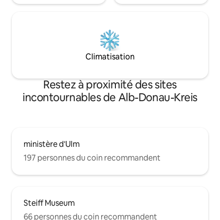
Climatisation
Restez à proximité des sites
incontournables de Alb-Donau-Kreis
ministère d'Ulm
197 personnes du coin recommandent
Steiff Museum
66 personnes du coin recommandent