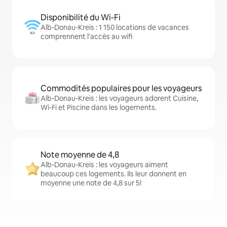
Disponibilité du Wi-Fi
Alb-Donau-Kreis : 1 150 locations de vacances
comprennent l'accès au wifi
Commodités populaires pour les voyageurs
Alb-Donau-Kreis : les voyageurs adorent Cuisine,
Wi-Fi et Piscine dans les logements.
Note moyenne de 4,8
Alb-Donau-Kreis : les voyageurs aiment
beaucoup ces logements. Ils leur donnent en
moyenne une note de 4,8 sur 5!