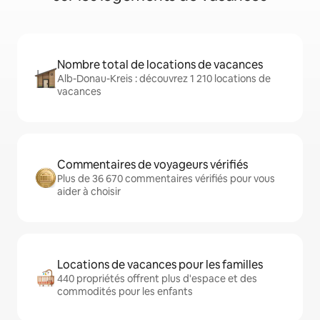
Nombre total de locations de vacances
Alb-Donau-Kreis : découvrez 1 210 locations de
vacances
Commentaires de voyageurs vérifiés
Plus de 36 670 commentaires vérifiés pour vous
aider à choisir
Locations de vacances pour les familles
440 propriétés offrent plus d'espace et des
commodités pour les enfants