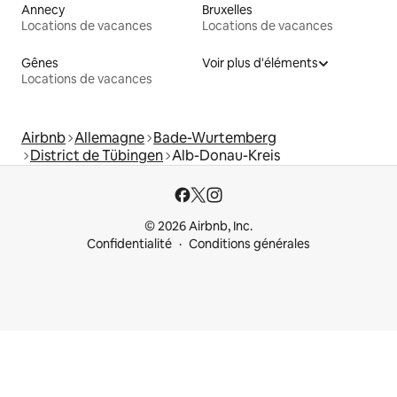
Annecy
Bruxelles
Locations de vacances
Locations de vacances
Gênes
Voir plus d'éléments
Locations de vacances
Airbnb
Allemagne
Bade-Wurtemberg
District de Tübingen
Alb-Donau-Kreis
© 2026 Airbnb, Inc.
Confidentialité
Conditions générales