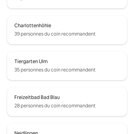
Charlottenhöhle
39 personnes du coin recommandent
Tiergarten Ulm
35 personnes du coin recommandent
Freizeitbad Bad Blau
28 personnes du coin recommandent
Neidlingen