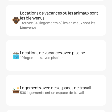
Locations de vacances où les animaux sont
les bienvenus
Trouvez 340 logements où les animaux sont les
bienvenus
Locations de vacances avec piscine
10 logements avec piscine
Logements avec des espaces de travail
530 logements ont un espace de travail