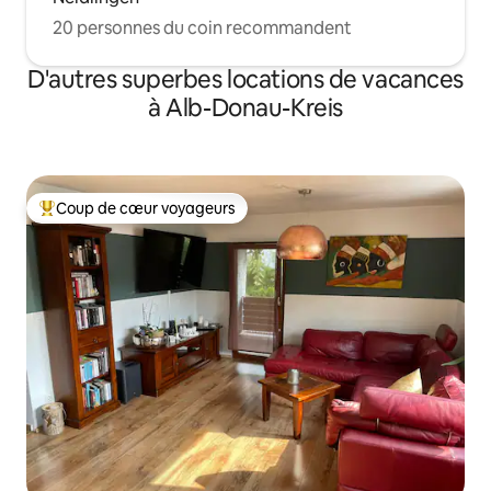
20 personnes du coin recommandent
D'autres superbes locations de vacances
à Alb-Donau-Kreis
Coup de cœur voyageurs
Coup de cœur voyageurs parmi les plus aimés