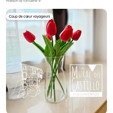
Maison la fontaine 9
Coup de cœur voyageurs
Coup de cœur voyageurs