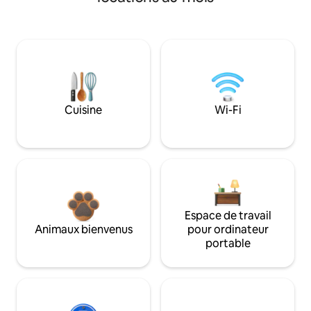
Cuisine
Wi-Fi
Espace de travail
Animaux bienvenus
pour ordinateur
portable