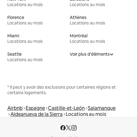
Locations au mois
Locations au mois
Florence
Athènes
Locations au mois
Locations au mois
Miami
Montréal
Locations au mois
Locations au mois
Seattle
Voir plus d'éléments
Locations au mois
* Il peut y avoir des exclusions pour certaines régions et
certains logements.
Airbnb
Espagne
Castille-et-León
Salamanque
Aldeanueva de la Sierra
Locations au mois