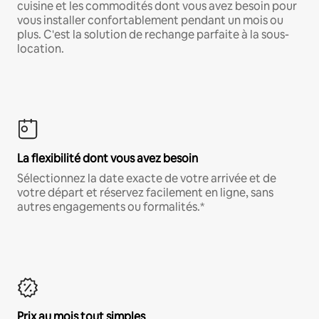
cuisine et les commodités dont vous avez besoin pour
vous installer confortablement pendant un mois ou
plus. C'est la solution de rechange parfaite à la sous-
location.
La flexibilité dont vous avez besoin
Sélectionnez la date exacte de votre arrivée et de
votre départ et réservez facilement en ligne, sans
autres engagements ou formalités.*
Prix au mois tout simples