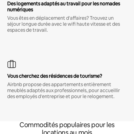
Des logements adaptés au travail pour les nomades
numériques
Vous êtes en déplacement d'affaires? Trouvez un
séjour longue durée avec le wifi haute vitesse et des
espaces de travail.
Vous cherchez des résidences de tourisme?
Airbnb propose des appartements entièrement
meublés adaptés aux professionnels, pour accueillir
des employés d'entreprise et pour le relogement.
Commodités populaires pour les
locations au mois