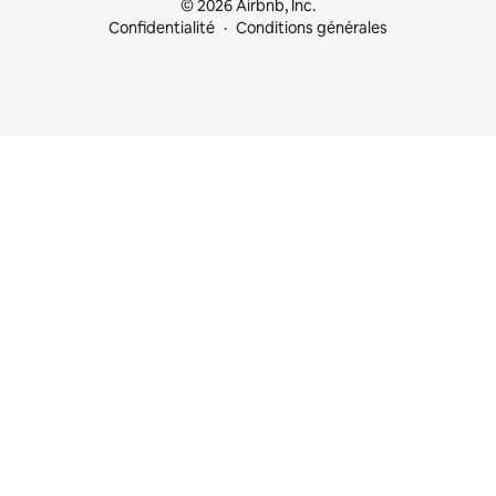
© 2026 Airbnb, Inc.
Confidentialité
Conditions générales