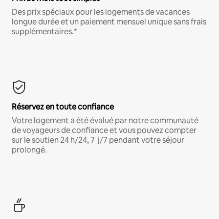
Des prix spéciaux pour les logements de vacances
longue durée et un paiement mensuel unique sans frais
supplémentaires.*
Réservez en toute confiance
Votre logement a été évalué par notre communauté
de voyageurs de confiance et vous pouvez compter
sur le soutien 24 h/24, 7 j/7 pendant votre séjour
prolongé.