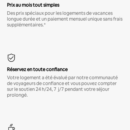
Prix au mois tout simples
Des prix spéciaux pour les logements de vacances
longue durée et un paiement mensuel unique sans frais
supplémentaires.*
Réservez en toute confiance
Votre logement a été évalué par notre communauté
de voyageurs de confiance et vous pouvez compter
sur le soutien 24 h/24, 7 j/7 pendant votre séjour
prolongé.