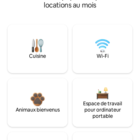
locations au mois
Cuisine
Wi-Fi
Espace de travail
Animaux bienvenus
pour ordinateur
portable