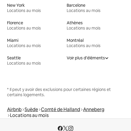
New York
Barcelone
Locations au mois
Locations au mois
Florence
Athènes
Locations au mois
Locations au mois
Miami
Montréal
Locations au mois
Locations au mois
Seattle
Voir plus d'éléments
Locations au mois
* Il peut y avoir des exclusions pour certaines régions et
certains logements.
Airbnb
Suède
Comté de Halland
Anneberg
Locations au mois