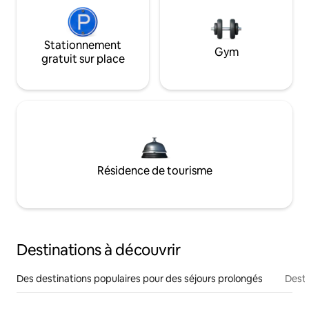
Stationnement
Gym
gratuit sur place
Résidence de tourisme
Destinations à découvrir
Des destinations populaires pour des séjours prolongés
Desti