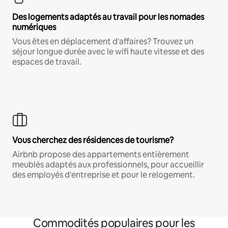
Des logements adaptés au travail pour les nomades
numériques
Vous êtes en déplacement d'affaires? Trouvez un
séjour longue durée avec le wifi haute vitesse et des
espaces de travail.
Vous cherchez des résidences de tourisme?
Airbnb propose des appartements entièrement
meublés adaptés aux professionnels, pour accueillir
des employés d'entreprise et pour le relogement.
Commodités populaires pour les