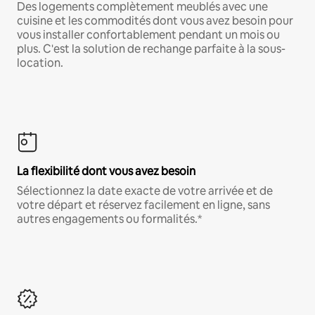
Des logements complètement meublés avec une
cuisine et les commodités dont vous avez besoin pour
vous installer confortablement pendant un mois ou
plus. C'est la solution de rechange parfaite à la sous-
location.
La flexibilité dont vous avez besoin
Sélectionnez la date exacte de votre arrivée et de
votre départ et réservez facilement en ligne, sans
autres engagements ou formalités.*