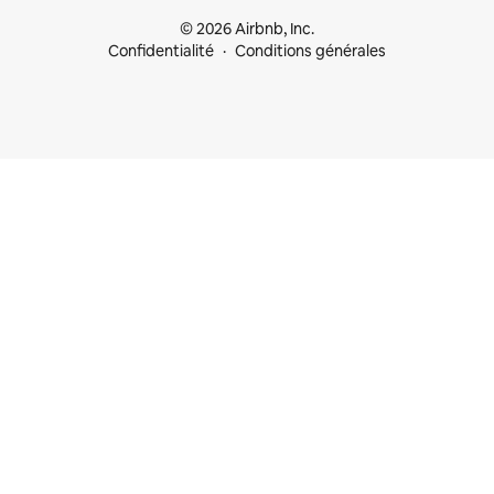
© 2026 Airbnb, Inc.
Confidentialité
Conditions générales