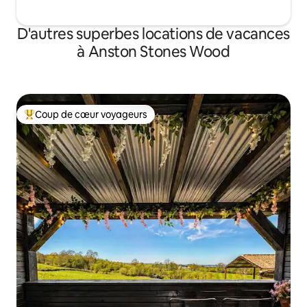
D'autres superbes locations de vacances
à Anston Stones Wood
Coup de cœur voyageurs
Coup de cœur voyageurs parmi les plus aimés