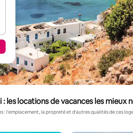
i : les locations de vacances les mieux 
 : l'emplacement, la propreté et d'autres qualités de ces log