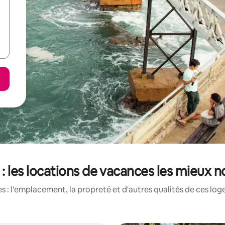
 : les locations de vacances les mieux 
 : l'emplacement, la propreté et d'autres qualités de ces log