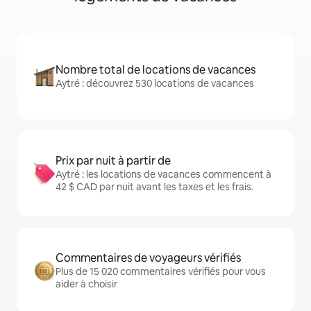
Nombre total de locations de vacances
Aytré : découvrez 530 locations de vacances
Prix par nuit à partir de
Aytré : les locations de vacances commencent à
42 $ CAD par nuit avant les taxes et les frais.
Commentaires de voyageurs vérifiés
Plus de 15 020 commentaires vérifiés pour vous
aider à choisir