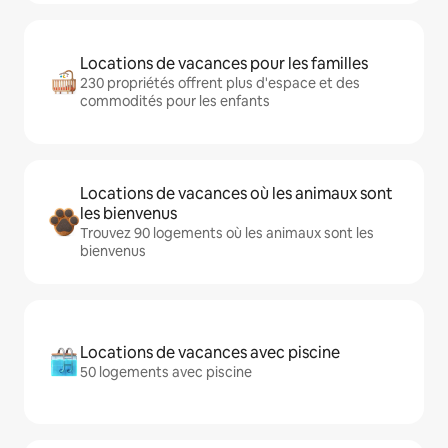
Locations de vacances pour les familles
230 propriétés offrent plus d'espace et des
commodités pour les enfants
Locations de vacances où les animaux sont
les bienvenus
Trouvez 90 logements où les animaux sont les
bienvenus
Locations de vacances avec piscine
50 logements avec piscine