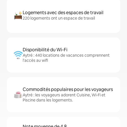
Logements avec des espaces de travail
220 logements ont un espace de travail
Disponibilité du Wi-Fi
Aytré : 440 locations de vacances comprennent
l'accès au wifi
Commodités populaires pour les voyageurs
Aytré : les voyageurs adorent Cuisine, Wi-Fi et
Piscine dans les logements.
Note moyenne de 4,8