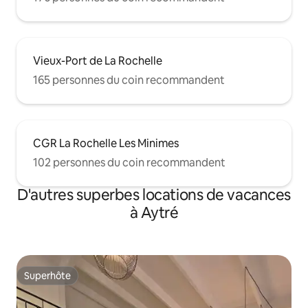
Vieux-Port de La Rochelle
165 personnes du coin recommandent
CGR La Rochelle Les Minimes
102 personnes du coin recommandent
D'autres superbes locations de vacances
à Aytré
Superhôte
Superhôte