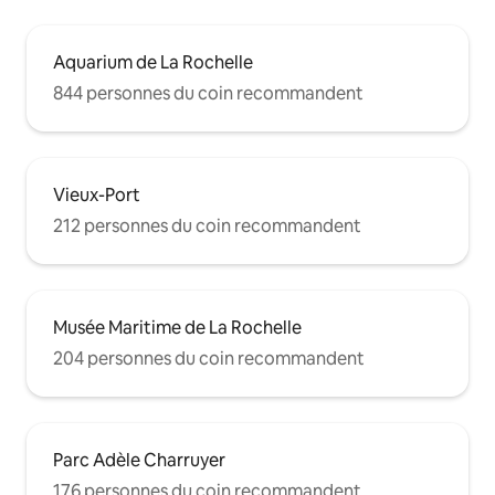
Aquarium de La Rochelle
844 personnes du coin recommandent
Vieux-Port
212 personnes du coin recommandent
Musée Maritime de La Rochelle
204 personnes du coin recommandent
Parc Adèle Charruyer
176 personnes du coin recommandent