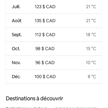
Juill.
123 $ CAD
21 °C
Août
135 $ CAD
21 °C
Sept.
112 $ CAD
18 °C
Oct.
98 $ CAD
15 °C
Nov.
96 $ CAD
10 °C
Déc.
100 $ CAD
8 °C
Destinations à découvrir