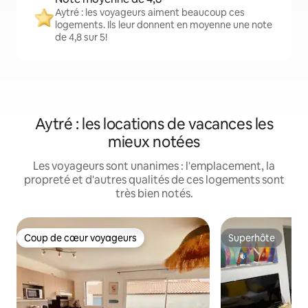
Aytré : les voyageurs aiment beaucoup ces
logements. Ils leur donnent en moyenne une note
de 4,8 sur 5!
Aytré : les locations de vacances les
mieux notées
Les voyageurs sont unanimes : l'emplacement, la
propreté et d'autres qualités de ces logements sont
très bien notés.
Coup de cœur voyageurs
Superhôte
Coup de cœur voyageurs
Superhôte