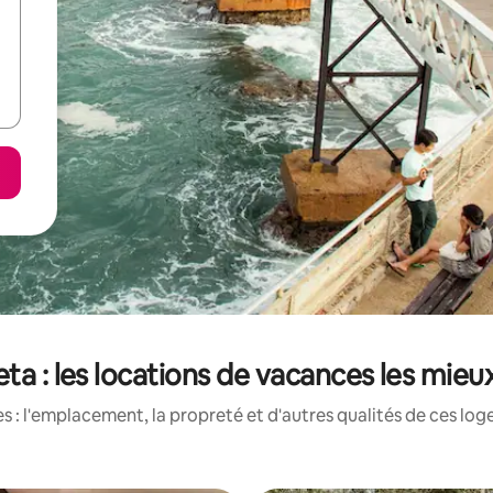
eta : les locations de vacances les mieu
 : l'emplacement, la propreté et d'autres qualités de ces log