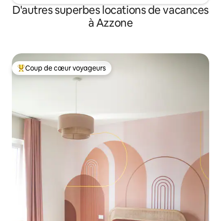
D'autres superbes locations de vacances
à Azzone
Coup de cœur voyageurs
Coup de cœur voyageurs parmi les plus aimés