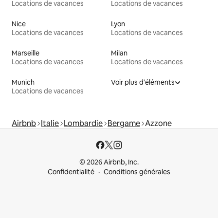
Locations de vacances
Locations de vacances
Nice
Lyon
Locations de vacances
Locations de vacances
Marseille
Milan
Locations de vacances
Locations de vacances
Munich
Voir plus d'éléments
Locations de vacances
Airbnb
Italie
Lombardie
Bergame
Azzone
© 2026 Airbnb, Inc.
Confidentialité
Conditions générales