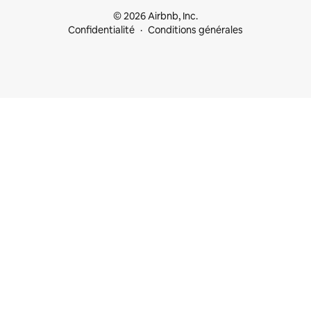
© 2026 Airbnb, Inc.
Confidentialité
Conditions générales