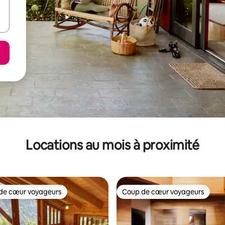
Locations au mois à proximité
de cœur voyageurs
Coup de cœur voyageurs
cœur voyageurs parmi les plus aimés
Coup de cœur voyageurs