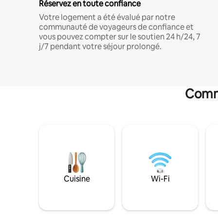
Réservez en toute confiance
Votre logement a été évalué par notre
communauté de voyageurs de confiance et
vous pouvez compter sur le soutien 24 h/24, 7
j/7 pendant votre séjour prolongé.
Commo
Cuisine
Wi-Fi