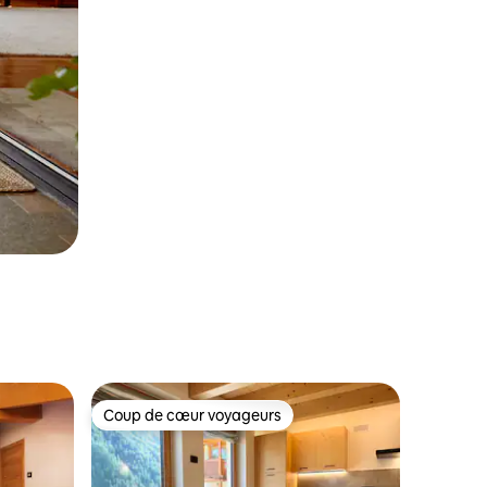
Coup de cœur voyageurs
Coup de cœur voyageurs