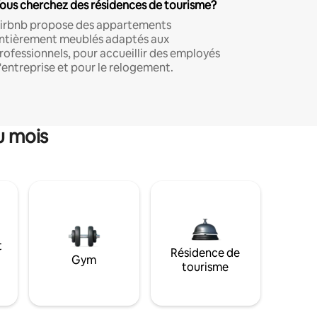
ous cherchez des résidences de tourisme?
irbnb propose des appartements
ntièrement meublés adaptés aux
rofessionnels, pour accueillir des employés
'entreprise et pour le relogement.
u mois
t
Résidence de
Gym
tourisme