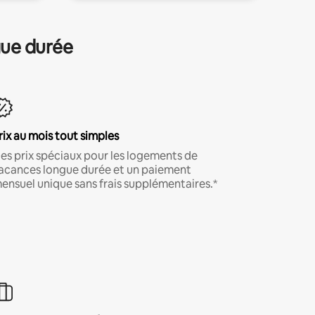
gue durée
rix au mois tout simples
es prix spéciaux pour les logements de
acances longue durée et un paiement
ensuel unique sans frais supplémentaires.*