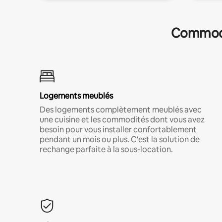
Commodit
Logements meublés
Des logements complètement meublés avec
une cuisine et les commodités dont vous avez
besoin pour vous installer confortablement
pendant un mois ou plus. C'est la solution de
rechange parfaite à la sous-location.