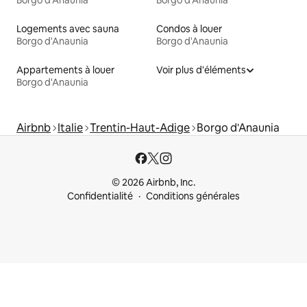
Borgo d'Anaunia
Borgo d'Anaunia
Logements avec sauna
Condos à louer
Borgo d'Anaunia
Borgo d'Anaunia
Appartements à louer
Voir plus d'éléments
Borgo d'Anaunia
Airbnb
Italie
Trentin-Haut-Adige
Borgo d'Anaunia
© 2026 Airbnb, Inc.
Confidentialité
Conditions générales