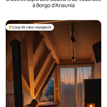
à Borgo d'Anaunia
Coup de cœur voyageurs
Coup de cœur voyageurs parmi les plus aimés