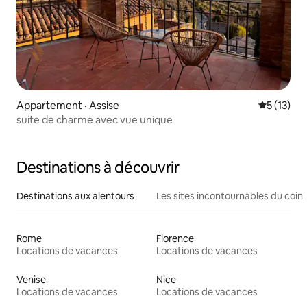
Appartement · Assise
Note moye
5 (13)
suite de charme avec vue unique
Destinations à découvrir
Destinations aux alentours
Les sites incontournables du coin
Rome
Florence
Locations de vacances
Locations de vacances
Venise
Nice
Locations de vacances
Locations de vacances