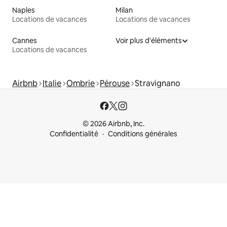
Naples
Milan
Locations de vacances
Locations de vacances
Cannes
Voir plus d'éléments
Locations de vacances
Airbnb
Italie
Ombrie
Pérouse
Stravignano
© 2026 Airbnb, Inc.
Confidentialité
Conditions générales