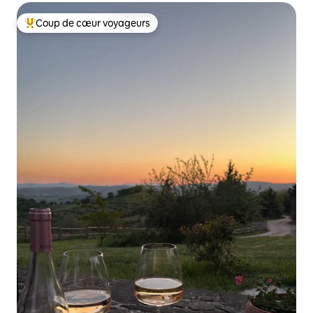
Coup de cœur voyageurs
Coup de cœur voyageurs parmi les plus aimés