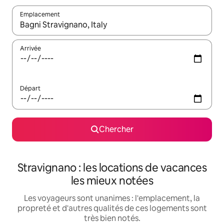
Emplacement
Quand les résultats sont affichés, parcourez-les en utilisant les 
Arrivée
Départ
Chercher
Stravignano : les locations de vacances
les mieux notées
Les voyageurs sont unanimes : l'emplacement, la
propreté et d'autres qualités de ces logements sont
très bien notés.