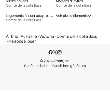
Suites privées
Maisons d'invités
Comté de la côte Bass
Comté de la côte Bass
Logements à louer adaptés aux animaux
Voir plus d'éléments
Comté de la côte Bass
Airbnb
Australie
Victoria
Comté de la côte Bass
Maisons à louer
© 2026 Airbnb, Inc.
Confidentialité
Conditions générales