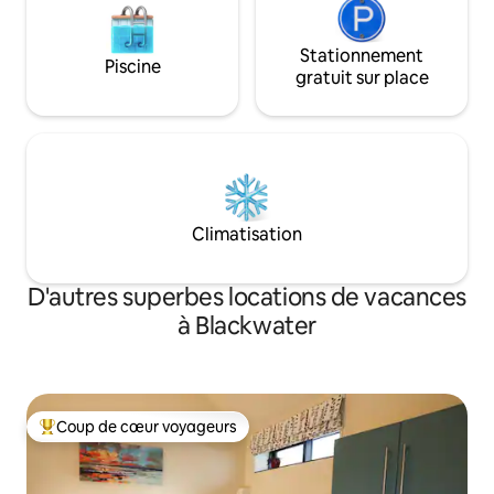
Stationnement
Piscine
gratuit sur place
Climatisation
D'autres superbes locations de vacances
à Blackwater
Coup de cœur voyageurs
Coup de cœur voyageurs parmi les plus aimés