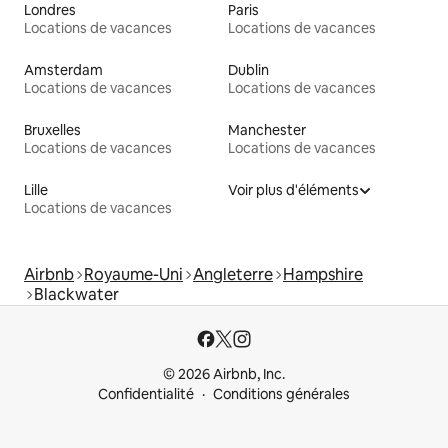
Londres
Paris
Locations de vacances
Locations de vacances
Amsterdam
Dublin
Locations de vacances
Locations de vacances
Bruxelles
Manchester
Locations de vacances
Locations de vacances
Lille
Voir plus d'éléments
Locations de vacances
Airbnb
Royaume-Uni
Angleterre
Hampshire
Blackwater
© 2026 Airbnb, Inc.
Confidentialité
Conditions générales