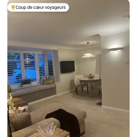
Coup de cœur voyageurs
Coup de cœur voyageurs parmi les plus aimés