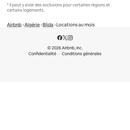
* Il peut y avoir des exclusions pour certaines régions et
certains logements.
Airbnb
Algérie
Blida
Locations au mois
© 2026 Airbnb, Inc.
Confidentialité
Conditions générales