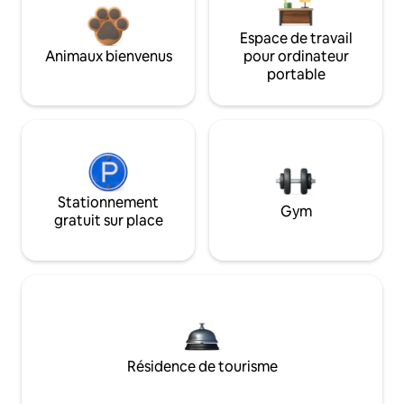
Espace de travail
Animaux bienvenus
pour ordinateur
portable
Stationnement
Gym
gratuit sur place
Résidence de tourisme