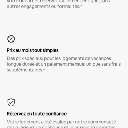
votre départ et réservez facilement en ligne, sans
autres engagements ou formalités.*
Prix au mois tout simples
Des prix spéciaux pour les logements de vacances
longue durée et un paiement mensuel unique sans frais
supplémentaires.*
Réservez en toute confiance
Votre logement a été évalué par notre communauté
de voyageurs de confiance et vous pouvez compter