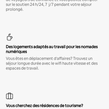
sur le soutien 24 h/24, 7 j/7 pendant votre séjour
prolongé.
Des logements adaptés au travail pour les nomades
numériques
Vous êtes en déplacement d'affaires? Trouvez un
séjour longue durée avec le wifi haute vitesse et des
espaces de travail.
Vous cherchez des résidences de tourisme?