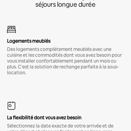
séjours longue durée
Logements meublés
Des logements complètement meublés avec une
cuisine et les commodités dont vous avez besoin pour
vous installer confortablement pendant un mois ou
plus. C'est la solution de rechange parfaite à la sous-
location.
La flexibilité dont vous avez besoin
Sélectionnez la date exacte de votre arrivée et de