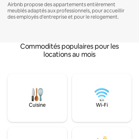
Airbnb propose des appartements entièrement
meublés adaptés aux professionnels, pour accueillir
des employés d'entreprise et pour le relogement.
Commodités populaires pour les
locations au mois
Cuisine
Wi-Fi