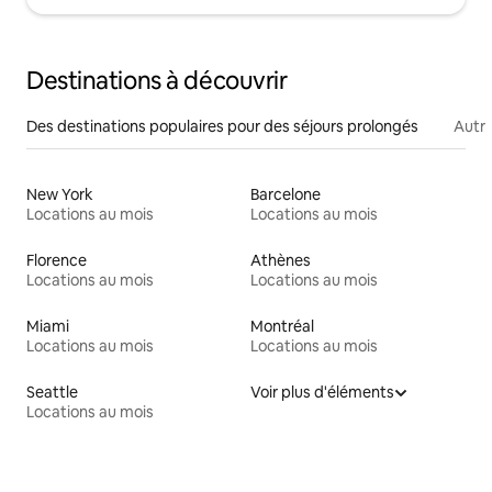
Destinations à découvrir
Des destinations populaires pour des séjours prolongés
Autr
New York
Barcelone
Locations au mois
Locations au mois
Florence
Athènes
Locations au mois
Locations au mois
Miami
Montréal
Locations au mois
Locations au mois
Seattle
Voir plus d'éléments
Locations au mois