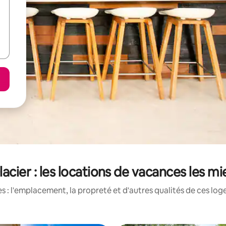
acier : les locations de vacances les m
 : l'emplacement, la propreté et d'autres qualités de ces log