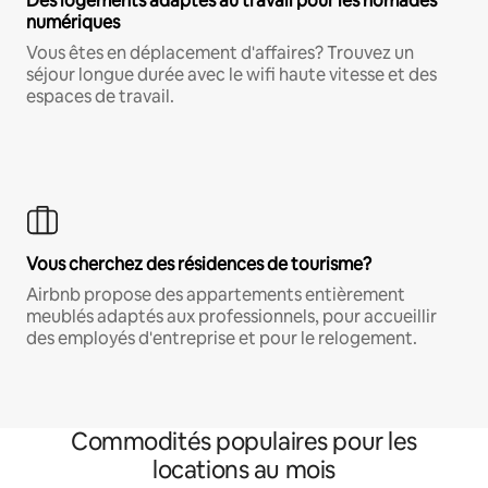
Des logements adaptés au travail pour les nomades
numériques
Vous êtes en déplacement d'affaires? Trouvez un
séjour longue durée avec le wifi haute vitesse et des
espaces de travail.
Vous cherchez des résidences de tourisme?
Airbnb propose des appartements entièrement
meublés adaptés aux professionnels, pour accueillir
des employés d'entreprise et pour le relogement.
Commodités populaires pour les
locations au mois