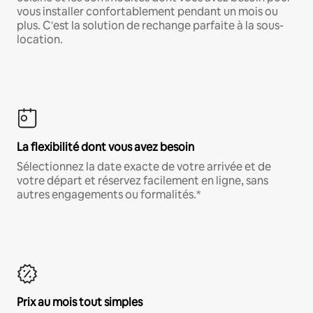
vous installer confortablement pendant un mois ou
plus. C'est la solution de rechange parfaite à la sous-
location.
La flexibilité dont vous avez besoin
Sélectionnez la date exacte de votre arrivée et de
votre départ et réservez facilement en ligne, sans
autres engagements ou formalités.*
Prix au mois tout simples