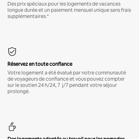
Des prix spéciaux pour les logements de vacances
longue durée et un paiement mensuel unique sans frais
supplémentaires.*
Réservez en toute confiance
Votre logement a été évalué par notre communauté
de voyageurs de confiance et vous pouvez compter
sur le soutien 24 h/24, 7 j/7 pendant votre séjour
prolongé.