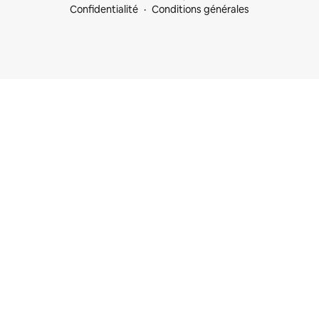
Confidentialité
Conditions générales