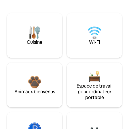
Cuisine
Wi-Fi
Espace de travail
Animaux bienvenus
pour ordinateur
portable