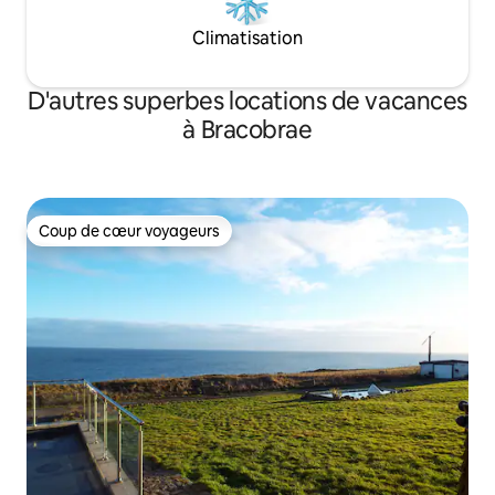
Climatisation
D'autres superbes locations de vacances
à Bracobrae
Coup de cœur voyageurs
Coup de cœur voyageurs