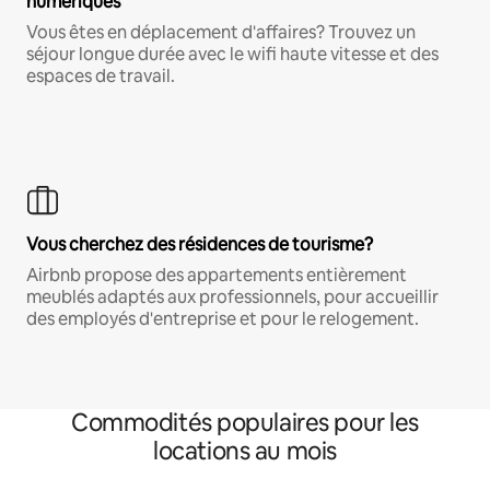
numériques
Vous êtes en déplacement d'affaires? Trouvez un
séjour longue durée avec le wifi haute vitesse et des
espaces de travail.
Vous cherchez des résidences de tourisme?
Airbnb propose des appartements entièrement
meublés adaptés aux professionnels, pour accueillir
des employés d'entreprise et pour le relogement.
Commodités populaires pour les
locations au mois