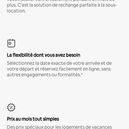
plus. C'est la solution de rechange parfaite à la sous-
location.
La flexibilité dont vous avez besoin
Sélectionnez la date exacte de votre arrivée et de
votre départ et réservez facilement en ligne, sans
autres engagements ou formalités.*
Prix au mois tout simples
Des prix spéciaux pour les logements de vacances