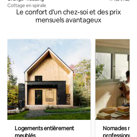
Cottage en spirale
Le confort d'un chez-soi et des prix
mensuels avantageux
Logements entièrement
Nomades num
meublés
professionnel