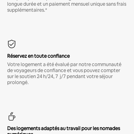
longue durée et un paiement mensuel unique sans frais
supplémentaires.*
Réservez en toute confiance
Votre logement a été évalué par notre communauté
de voyageurs de confiance et vous pouvez compter
sur le soutien 24 h/24, 7 j/7 pendant votre séjour
prolongé.
Des logements adaptés au travail pour les nomades