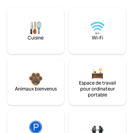
Cuisine
Wi-Fi
Espace de travail
Animaux bienvenus
pour ordinateur
portable