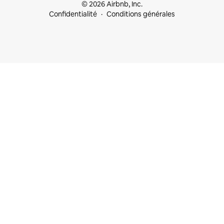
© 2026 Airbnb, Inc.
Confidentialité
Conditions générales