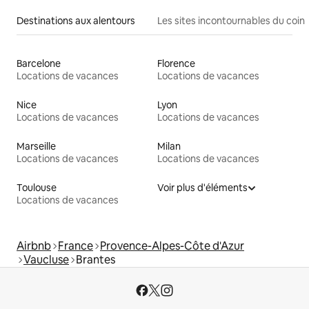
Destinations aux alentours
Les sites incontournables du coin
Barcelone
Florence
Locations de vacances
Locations de vacances
Nice
Lyon
Locations de vacances
Locations de vacances
Marseille
Milan
Locations de vacances
Locations de vacances
Toulouse
Voir plus d'éléments
Locations de vacances
Airbnb
France
Provence-Alpes-Côte d'Azur
Vaucluse
Brantes