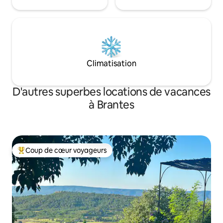
Climatisation
D'autres superbes locations de vacances
à Brantes
Coup de cœur voyageurs
Coup de cœur voyageurs parmi les plus aimés