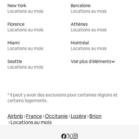
New York
Barcelone
Locations au mois
Locations au mois
Florence
Athènes
Locations au mois
Locations au mois
Miami
Montréal
Locations au mois
Locations au mois
Seattle
Voir plus d'éléments
Locations au mois
* Il peut y avoir des exclusions pour certaines régions et
certains logements.
Airbnb
France
Occitanie
Lozère
Brion
Locations au mois