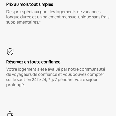
Prix au mois tout simples
Des prix spéciaux pour les logements de vacances
longue durée et un paiement mensuel unique sans frais
supplémentaires.*
Réservez en toute confiance
Votre logement a été évalué par notre communauté
de voyageurs de confiance et vous pouvez compter
sur le soutien 24 h/24, 7 j/7 pendant votre séjour
prolongé.