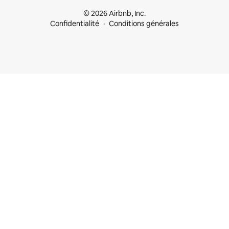
© 2026 Airbnb, Inc.
Confidentialité
Conditions générales