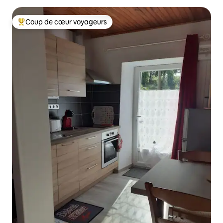
Coup de cœur voyageurs
Coup de cœur voyageurs parmi les plus aimés