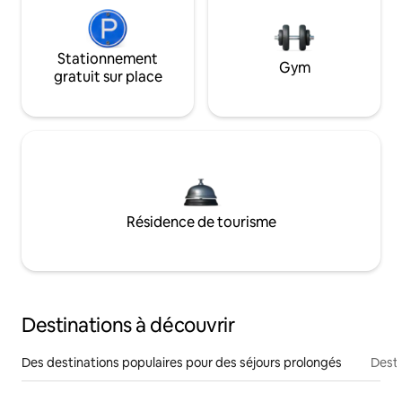
Stationnement
Gym
gratuit sur place
Résidence de tourisme
Destinations à découvrir
Des destinations populaires pour des séjours prolongés
Desti