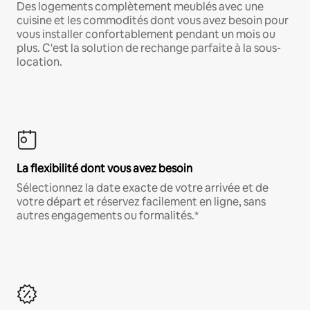
Des logements complètement meublés avec une
cuisine et les commodités dont vous avez besoin pour
vous installer confortablement pendant un mois ou
plus. C'est la solution de rechange parfaite à la sous-
location.
La flexibilité dont vous avez besoin
Sélectionnez la date exacte de votre arrivée et de
votre départ et réservez facilement en ligne, sans
autres engagements ou formalités.*