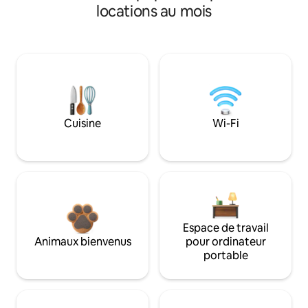
locations au mois
Cuisine
Wi-Fi
Espace de travail
Animaux bienvenus
pour ordinateur
portable