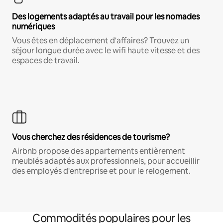
Des logements adaptés au travail pour les nomades
numériques
Vous êtes en déplacement d'affaires? Trouvez un
séjour longue durée avec le wifi haute vitesse et des
espaces de travail.
Vous cherchez des résidences de tourisme?
Airbnb propose des appartements entièrement
meublés adaptés aux professionnels, pour accueillir
des employés d'entreprise et pour le relogement.
Commodités populaires pour les