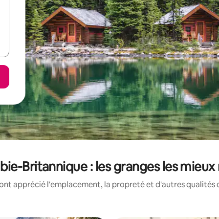
ie-Britannique : les granges les mieux
ont apprécié l'emplacement, la propreté et d'autres qualités 