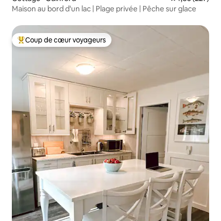
Maison au bord d'un lac | Plage privée | Pêche sur glace
Coup de cœur voyageurs
Coup de cœur voyageurs parmi les plus aimés