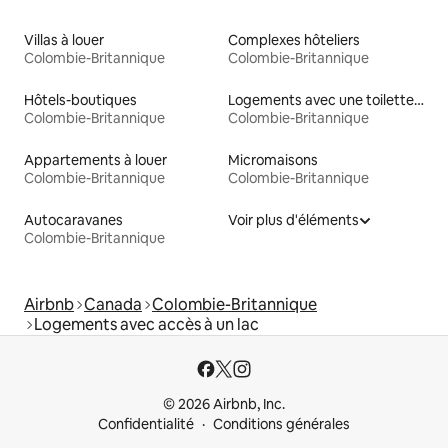
Villas à louer
Complexes hôteliers
Colombie-Britannique
Colombie-Britannique
Hôtels-boutiques
Logements avec une toilette à une hauteur accessible
Colombie-Britannique
Colombie-Britannique
Appartements à louer
Micromaisons
Colombie-Britannique
Colombie-Britannique
Autocaravanes
Voir plus d'éléments
Colombie-Britannique
Airbnb
Canada
Colombie-Britannique
Logements avec accès à un lac
© 2026 Airbnb, Inc.
Confidentialité
Conditions générales