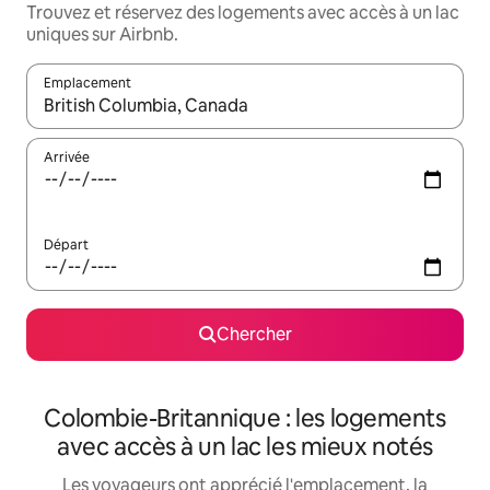
Trouvez et réservez des logements avec accès à un lac
uniques sur Airbnb.
Emplacement
Quand les résultats sont affichés, parcourez-les en utilisant les 
Arrivée
Départ
Chercher
Colombie-Britannique : les logements
avec accès à un lac les mieux notés
Les voyageurs ont apprécié l'emplacement, la