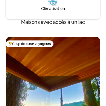
Climatisation
Maisons avec accès à un lac
Coup de cœur voyageurs
Coup de cœur voyageurs parmi les plus aimés