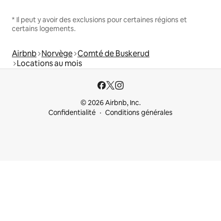
* Il peut y avoir des exclusions pour certaines régions et
certains logements.
Airbnb
Norvège
Comté de Buskerud
Locations au mois
© 2026 Airbnb, Inc.
Confidentialité
Conditions générales