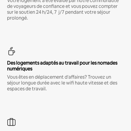
Votre logement a été évalué par notre communauté
de voyageurs de confiance et vous pouvez compter
sur le soutien 24 h/24, 7 j/7 pendant votre séjour
prolongé.
Des logements adaptés au travail pour les nomades
numériques
Vous êtes en déplacement d'affaires? Trouvez un
séjour longue durée avec le wifi haute vitesse et des
espaces de travail.