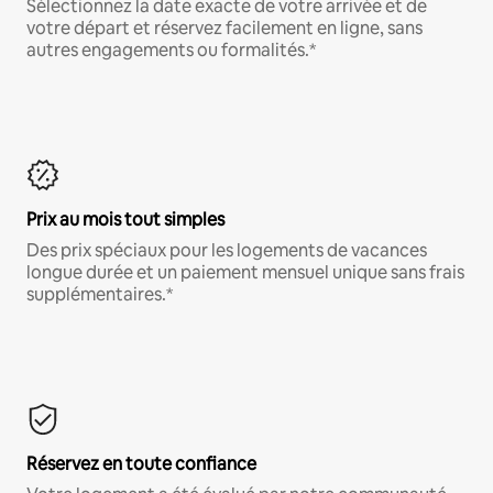
Sélectionnez la date exacte de votre arrivée et de
votre départ et réservez facilement en ligne, sans
autres engagements ou formalités.*
Prix au mois tout simples
Des prix spéciaux pour les logements de vacances
longue durée et un paiement mensuel unique sans frais
supplémentaires.*
Réservez en toute confiance