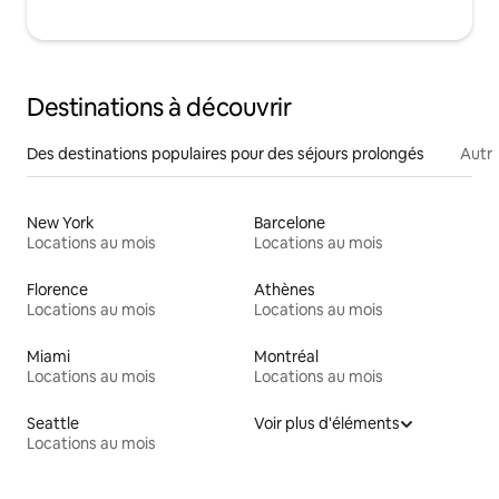
Destinations à découvrir
Des destinations populaires pour des séjours prolongés
Autr
New York
Barcelone
Locations au mois
Locations au mois
Florence
Athènes
Locations au mois
Locations au mois
Miami
Montréal
Locations au mois
Locations au mois
Seattle
Voir plus d'éléments
Locations au mois