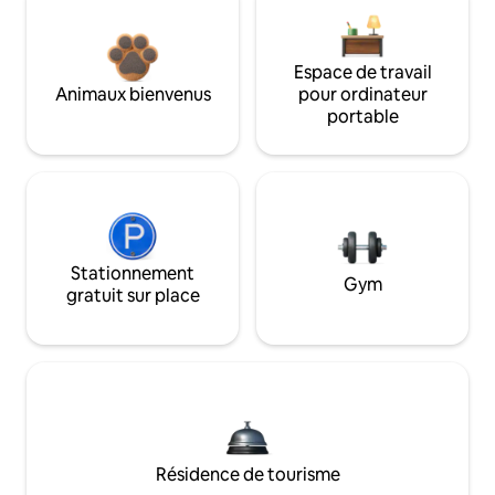
Espace de travail
Animaux bienvenus
pour ordinateur
portable
Stationnement
Gym
gratuit sur place
Résidence de tourisme