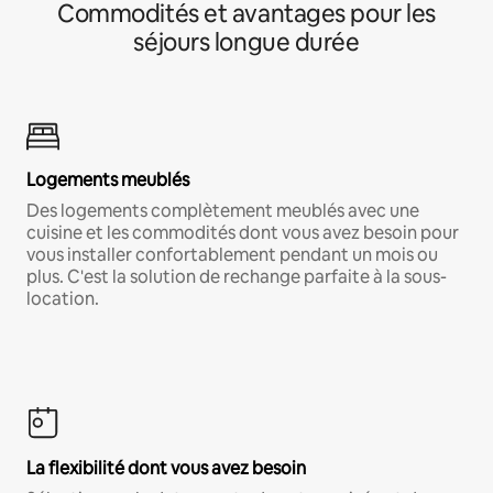
Commodités et avantages pour les
séjours longue durée
Logements meublés
Des logements complètement meublés avec une
cuisine et les commodités dont vous avez besoin pour
vous installer confortablement pendant un mois ou
plus. C'est la solution de rechange parfaite à la sous-
location.
La flexibilité dont vous avez besoin