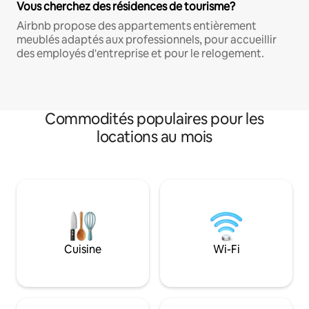
Vous cherchez des résidences de tourisme?
Airbnb propose des appartements entièrement
meublés adaptés aux professionnels, pour accueillir
des employés d'entreprise et pour le relogement.
Commodités populaires pour les
locations au mois
Cuisine
Wi-Fi