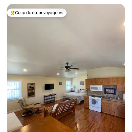
Coup de cœur voyageurs
Coup de cœur voyageurs parmi les plus aimés