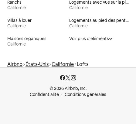
Ranchs
Logements avec vue sur la plage
Californie
Californie
Villas à louer
Logements au pied des pentes à louer
Californie
Californie
Maisons organiques
Voir plus d'éléments
Californie
Airbnb
États-Unis
Californie
Lofts
© 2026 Airbnb, Inc.
Confidentialité
Conditions générales