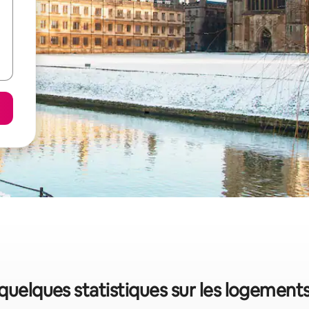
quelques statistiques sur les logement