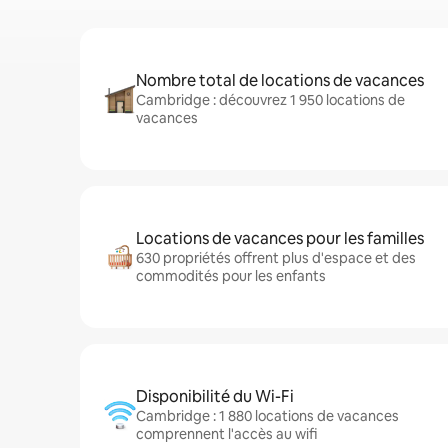
Nombre total de locations de vacances
Cambridge : découvrez 1 950 locations de
vacances
Locations de vacances pour les familles
630 propriétés offrent plus d'espace et des
commodités pour les enfants
Disponibilité du Wi-Fi
Cambridge : 1 880 locations de vacances
comprennent l'accès au wifi