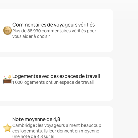
Commentaires de voyageurs vérifiés
Plus de 88 930 commentaires vérifiés pour
vous aider à choisir
Logements avec des espaces de travail
1 000 logements ont un espace de travail
Note moyenne de 4,8
Cambridge : les voyageurs aiment beaucoup
ces logements. Ils leur donnent en moyenne
une note de 4,8 sur 5!