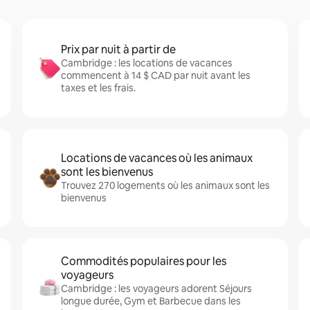
Prix par nuit à partir de
Cambridge : les locations de vacances
commencent à 14 $ CAD par nuit avant les
taxes et les frais.
Locations de vacances où les animaux
sont les bienvenus
Trouvez 270 logements où les animaux sont les
bienvenus
Commodités populaires pour les
voyageurs
Cambridge : les voyageurs adorent Séjours
longue durée, Gym et Barbecue dans les