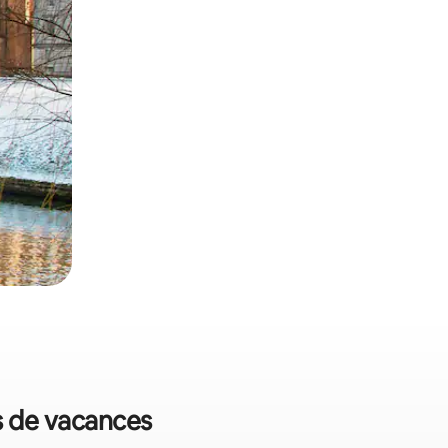
s de vacances