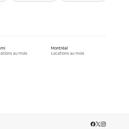
ami
Montréal
ations au mois
Locations au mois