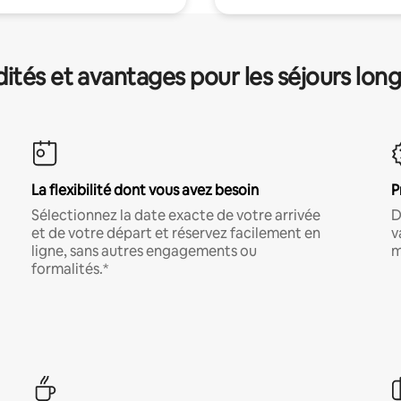
és et avantages pour les séjours lon
La flexibilité dont vous avez besoin
P
Sélectionnez la date exacte de votre arrivée
D
et de votre départ et réservez facilement en
v
ligne, sans autres engagements ou
m
formalités.*