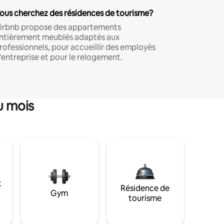
ous cherchez des résidences de tourisme?
irbnb propose des appartements
ntièrement meublés adaptés aux
rofessionnels, pour accueillir des employés
'entreprise et pour le relogement.
u mois
t
Résidence de
Gym
tourisme