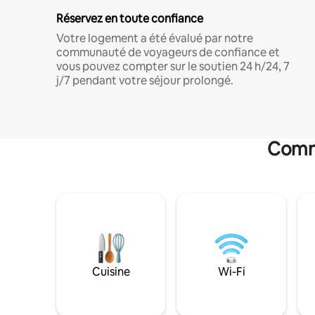
Réservez en toute confiance
Votre logement a été évalué par notre
communauté de voyageurs de confiance et
vous pouvez compter sur le soutien 24 h/24, 7
j/7 pendant votre séjour prolongé.
Commo
Cuisine
Wi-Fi