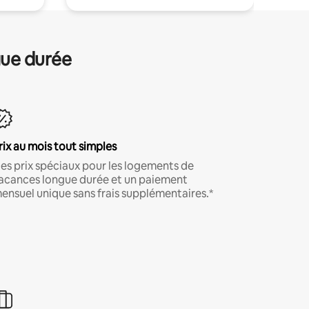
gue durée
rix au mois tout simples
es prix spéciaux pour les logements de
acances longue durée et un paiement
ensuel unique sans frais supplémentaires.*