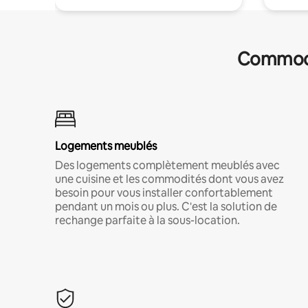
Commodit
Logements meublés
Des logements complètement meublés avec
une cuisine et les commodités dont vous avez
besoin pour vous installer confortablement
pendant un mois ou plus. C'est la solution de
rechange parfaite à la sous-location.