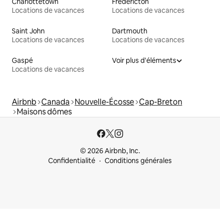
Charlottetown
Fredericton
Locations de vacances
Locations de vacances
Saint John
Dartmouth
Locations de vacances
Locations de vacances
Gaspé
Voir plus d'éléments
Locations de vacances
Airbnb
Canada
Nouvelle-Écosse
Cap-Breton
Maisons dômes
© 2026 Airbnb, Inc.
Confidentialité
Conditions générales