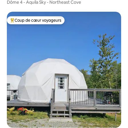
Dôme 4 - Aquila Sky - Northeast Cove
Coup de cœur voyageurs
Coup de cœur voyageurs parmi les plus aimés