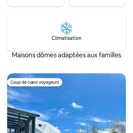
Climatisation
Maisons dômes adaptées aux familles
Coup de cœur voyageurs
Coup de cœur voyageurs