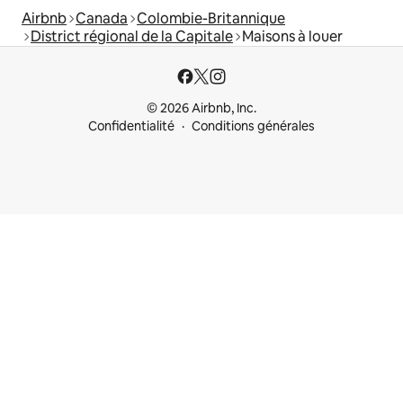
Airbnb
Canada
Colombie-Britannique
District régional de la Capitale
Maisons à louer
© 2026 Airbnb, Inc.
Confidentialité
Conditions générales