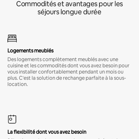
Commodités et avantages pour les
séjours longue durée
Logements meublés
Des logements complètement meublés avec une
cuisine et les commodités dont vous avez besoin pour
vous installer confortablement pendant un mois ou
plus. C'est la solution de rechange parfaite à la sous-
location.
La flexibilité dont vous avez besoin