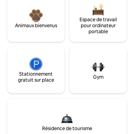
Espace de travail
Animaux bienvenus
pour ordinateur
portable
Stationnement
Gym
gratuit sur place
Résidence de tourisme