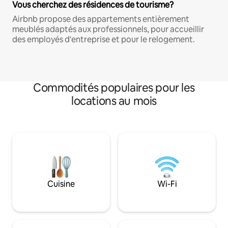
Vous cherchez des résidences de tourisme?
Airbnb propose des appartements entièrement
meublés adaptés aux professionnels, pour accueillir
des employés d'entreprise et pour le relogement.
Commodités populaires pour les
locations au mois
Cuisine
Wi-Fi