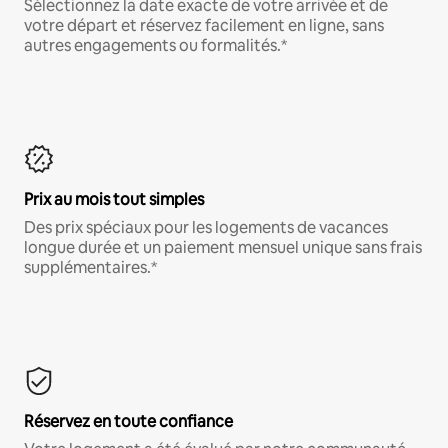
Sélectionnez la date exacte de votre arrivée et de
votre départ et réservez facilement en ligne, sans
autres engagements ou formalités.*
Prix au mois tout simples
Des prix spéciaux pour les logements de vacances
longue durée et un paiement mensuel unique sans frais
supplémentaires.*
Réservez en toute confiance