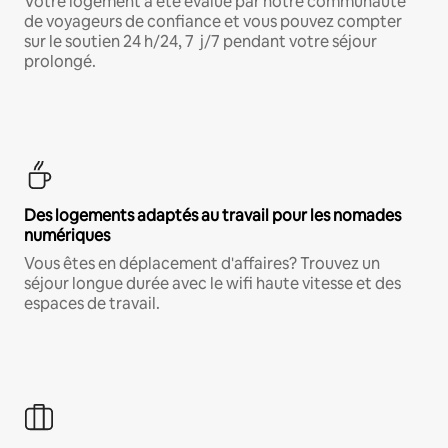
Votre logement a été évalué par notre communauté
de voyageurs de confiance et vous pouvez compter
sur le soutien 24 h/24, 7 j/7 pendant votre séjour
prolongé.
Des logements adaptés au travail pour les nomades
numériques
Vous êtes en déplacement d'affaires? Trouvez un
séjour longue durée avec le wifi haute vitesse et des
espaces de travail.