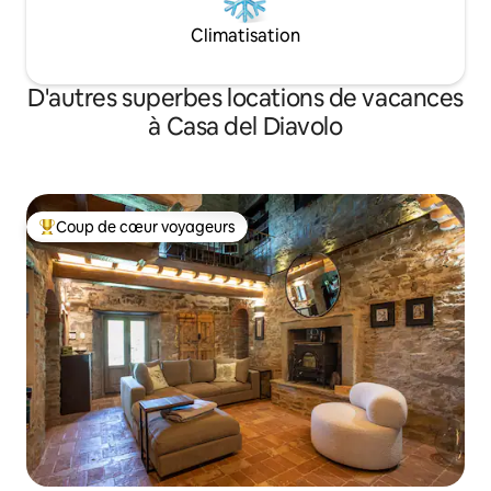
Climatisation
D'autres superbes locations de vacances
à Casa del Diavolo
Coup de cœur voyageurs
Coup de cœur voyageurs parmi les plus aimés