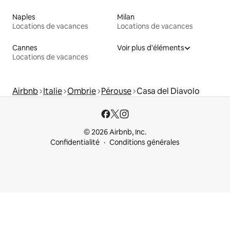
Naples
Milan
Locations de vacances
Locations de vacances
Cannes
Voir plus d'éléments
Locations de vacances
Airbnb
Italie
Ombrie
Pérouse
Casa del Diavolo
© 2026 Airbnb, Inc.
Confidentialité
Conditions générales