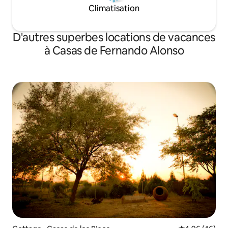
Climatisation
Bienvenue!
entorno durante la
D'autres superbes locations de vacances
à Casas de Fernando Alonso