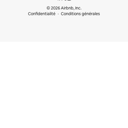
© 2026 Airbnb, Inc.
Confidentialité
Conditions générales