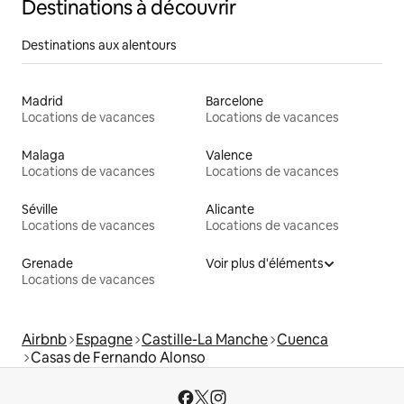
Destinations à découvrir
Destinations aux alentours
Madrid
Barcelone
Locations de vacances
Locations de vacances
Malaga
Valence
Locations de vacances
Locations de vacances
Séville
Alicante
Locations de vacances
Locations de vacances
Grenade
Voir plus d'éléments
Locations de vacances
Airbnb
Espagne
Castille-La Manche
Cuenca
Casas de Fernando Alonso