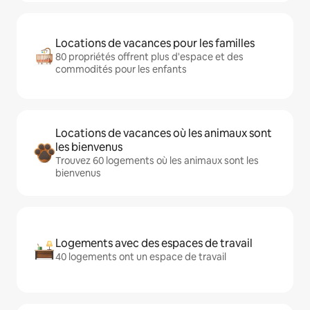
Locations de vacances pour les familles
80 propriétés offrent plus d'espace et des
commodités pour les enfants
Locations de vacances où les animaux sont
les bienvenus
Trouvez 60 logements où les animaux sont les
bienvenus
Logements avec des espaces de travail
40 logements ont un espace de travail