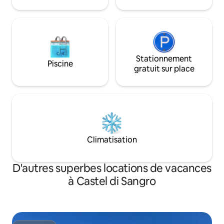
Stationnement
Piscine
gratuit sur place
Climatisation
D'autres superbes locations de vacances
à Castel di Sangro