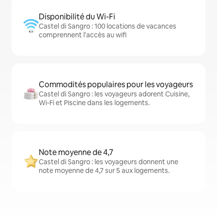
Disponibilité du Wi-Fi
Castel di Sangro : 100 locations de vacances
comprennent l'accès au wifi
Commodités populaires pour les voyageurs
Castel di Sangro : les voyageurs adorent Cuisine,
Wi-Fi et Piscine dans les logements.
Note moyenne de 4,7
Castel di Sangro : les voyageurs donnent une
note moyenne de 4,7 sur 5 aux logements.