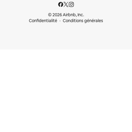
© 2026 Airbnb, Inc.
Confidentialité
Conditions générales