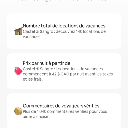
Nombre total de locations de vacances
Castel di Sangro : découvrez 140 locations de
vacances
Prix par nuit à partir de
Castel di Sangro : les locations de vacances
commencent à 42 $ CAD par nuit avant les taxes
et les frais.
Commentaires de voyageurs vérifiés
Plus de 1 040 commentaires vérifiés pour vous
aider à choisir