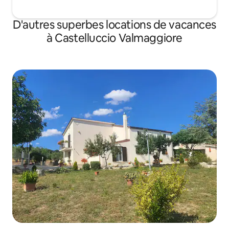
D'autres superbes locations de vacances
à Castelluccio Valmaggiore