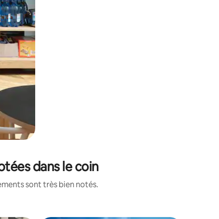
otées dans le coin
ements sont très bien notés.