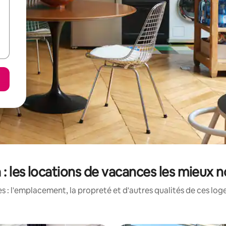
 : les locations de vacances les mieux n
 : l'emplacement, la propreté et d'autres qualités de ces log