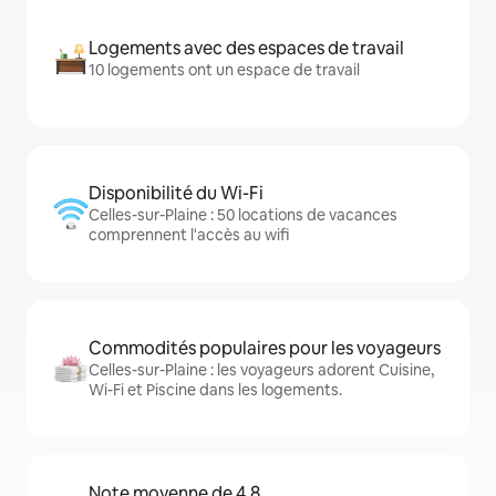
Logements avec des espaces de travail
10 logements ont un espace de travail
Disponibilité du Wi-Fi
Celles-sur-Plaine : 50 locations de vacances
comprennent l'accès au wifi
Commodités populaires pour les voyageurs
Celles-sur-Plaine : les voyageurs adorent Cuisine,
Wi-Fi et Piscine dans les logements.
Note moyenne de 4,8