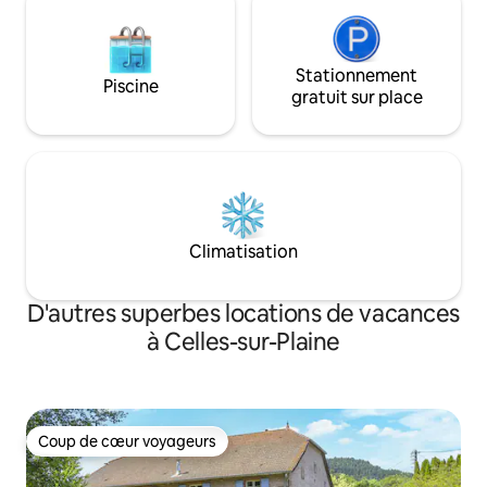
Stationnement
Piscine
gratuit sur place
Climatisation
D'autres superbes locations de vacances
à Celles-sur-Plaine
Coup de cœur voyageurs
Coup de cœur voyageurs