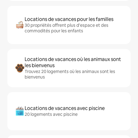
Locations de vacances pour les familles
30 propriétés offrent plus d'espace et des
commodités pour les enfants
Locations de vacances où les animaux sont
les bienvenus
Trouvez 20 logements où les animaux sont les
bienvenus
Locations de vacances avec piscine
20 logements avec piscine