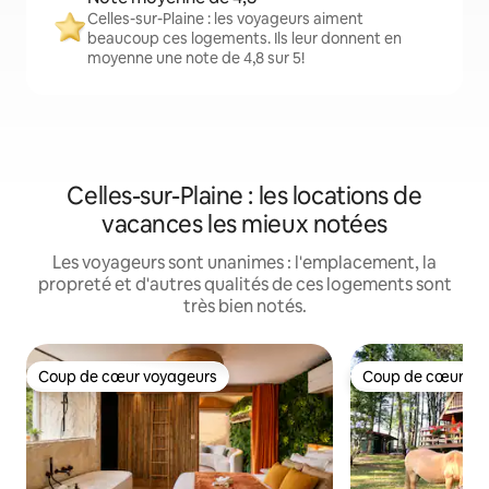
Celles-sur-Plaine : les voyageurs aiment
beaucoup ces logements. Ils leur donnent en
moyenne une note de 4,8 sur 5!
Celles-sur-Plaine : les locations de
vacances les mieux notées
Les voyageurs sont unanimes : l'emplacement, la
propreté et d'autres qualités de ces logements sont
très bien notés.
Coup de cœur voyageurs
Coup de cœur vo
Coup de cœur voyageurs
Coup de cœur vo