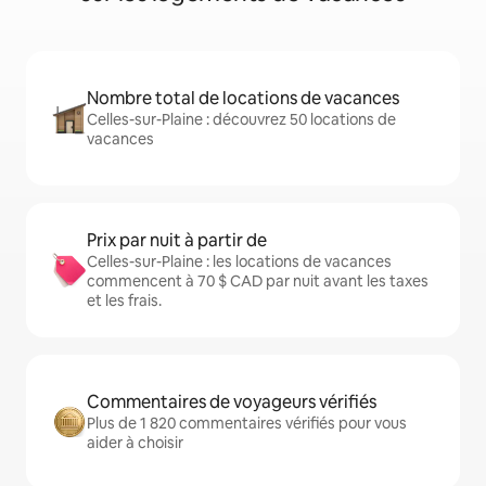
Nombre total de locations de vacances
Celles-sur-Plaine : découvrez 50 locations de
vacances
Prix par nuit à partir de
Celles-sur-Plaine : les locations de vacances
commencent à 70 $ CAD par nuit avant les taxes
et les frais.
Commentaires de voyageurs vérifiés
Plus de 1 820 commentaires vérifiés pour vous
aider à choisir