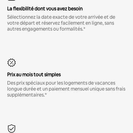
La flexibilité dont vous avez besoin
Sélectionnez la date exacte de votre arrivée et de
votre départ et réservez facilement en ligne, sans
autres engagements ou formalités.*
Prix au mois tout simples
Des prix spéciaux pour les logements de vacances
longue durée et un paiement mensuel unique sans frais
supplémentaires.*