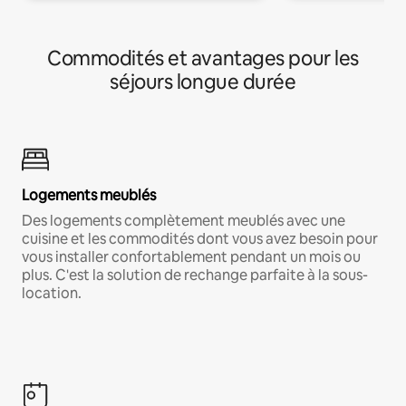
Commodités et avantages pour les
séjours longue durée
Logements meublés
Des logements complètement meublés avec une
cuisine et les commodités dont vous avez besoin pour
vous installer confortablement pendant un mois ou
plus. C'est la solution de rechange parfaite à la sous-
location.