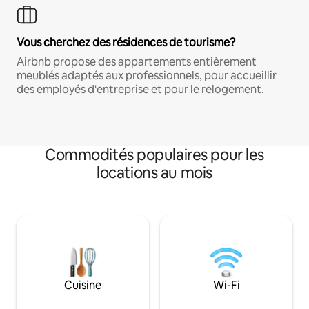
Vous cherchez des résidences de tourisme?
Airbnb propose des appartements entièrement
meublés adaptés aux professionnels, pour accueillir
des employés d'entreprise et pour le relogement.
Commodités populaires pour les
locations au mois
Cuisine
Wi-Fi