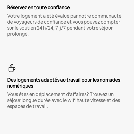
Réservez en toute confiance
Votre logement a été évalué par notre communauté
de voyageurs de confiance et vous pouvez compter
sur le soutien 24 h/24, 7 j/7 pendant votre séjour
prolongé.
Des logements adaptés au travail pour les nomades
numériques
Vous êtes en déplacement d'affaires? Trouvez un
séjour longue durée avec le wifi haute vitesse et des
espaces de travail.