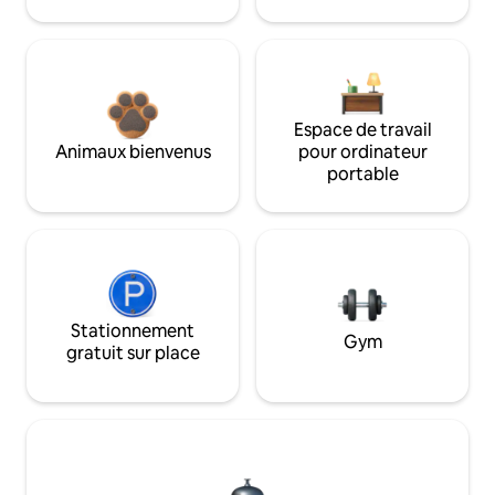
Espace de travail
Animaux bienvenus
pour ordinateur
portable
Stationnement
Gym
gratuit sur place