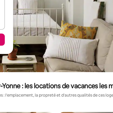
Yonne : les locations de vacances les 
 : l'emplacement, la propreté et d'autres qualités de ces log