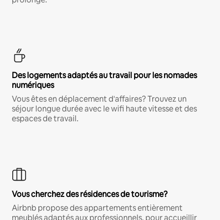
Des logements adaptés au travail pour les nomades
numériques
Vous êtes en déplacement d'affaires? Trouvez un
séjour longue durée avec le wifi haute vitesse et des
espaces de travail.
Vous cherchez des résidences de tourisme?
Airbnb propose des appartements entièrement
meublés adaptés aux professionnels, pour accueillir