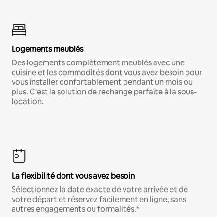
Logements meublés
Des logements complètement meublés avec une
cuisine et les commodités dont vous avez besoin pour
vous installer confortablement pendant un mois ou
plus. C'est la solution de rechange parfaite à la sous-
location.
La flexibilité dont vous avez besoin
Sélectionnez la date exacte de votre arrivée et de
votre départ et réservez facilement en ligne, sans
autres engagements ou formalités.*