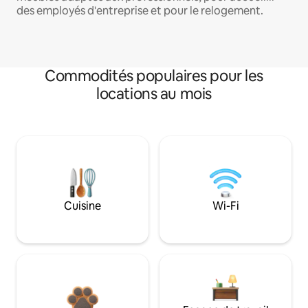
des employés d'entreprise et pour le relogement.
Commodités populaires pour les
locations au mois
Cuisine
Wi-Fi