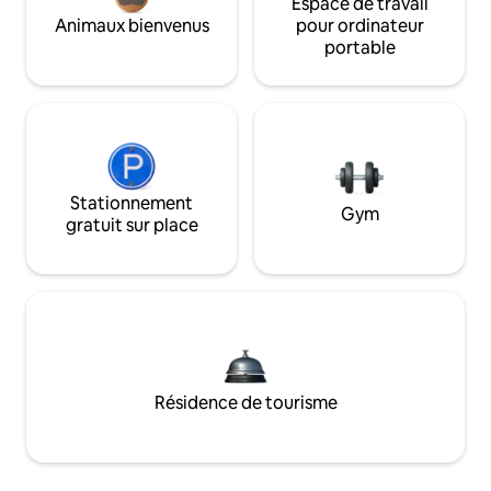
Espace de travail
Animaux bienvenus
pour ordinateur
portable
Stationnement
Gym
gratuit sur place
Résidence de tourisme