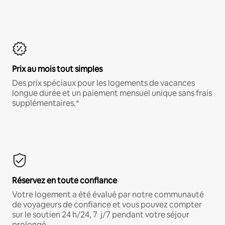
Prix au mois tout simples
Des prix spéciaux pour les logements de vacances
longue durée et un paiement mensuel unique sans frais
supplémentaires.*
Réservez en toute confiance
Votre logement a été évalué par notre communauté
de voyageurs de confiance et vous pouvez compter
sur le soutien 24 h/24, 7 j/7 pendant votre séjour
prolongé.