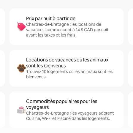
Prix par nuit à partir de
Chartres-de-Bretagne : les locations de
vacances commencent à 14 $ CAD par nuit
avant les taxes et les frais.
Locations de vacances où les animaux
sont les bienvenus
Trouvez 10 logements où les animaux sont les
bienvenus
Commodités populaires pour les
voyageurs
Chartres-de-Bretagne : les voyageurs adorent
Cuisine, Wi-Fi et Piscine dans les logements.