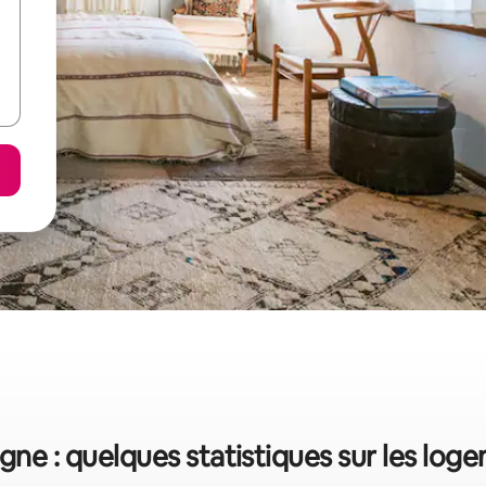
ne : quelques statistiques sur les lo