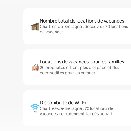
Nombre total de locations de vacances
Chartres-de-Bretagne : découvrez 70 locations
de vacances
Locations de vacances pour les familles
20 propriétés offrent plus d'espace et des
commodités pour les enfants
Disponibilité du Wi-Fi
Chartres-de-Bretagne : 70 locations de
vacances comprennent l'accès au wifi