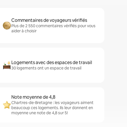
Commentaires de voyageurs vérifiés
Plus de 2 550 commentaires vérifiés pour vous
aider à choisir
Logements avec des espaces de travail
30 logements ont un espace de travail
Note moyenne de 4,8
Chartres-de-Bretagne : les voyageurs aiment
beaucoup ces logements. Ils leur donnent en
moyenne une note de 4,8 sur 5!