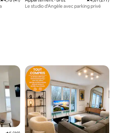
a
Le studio d'Angèle avec parking privé