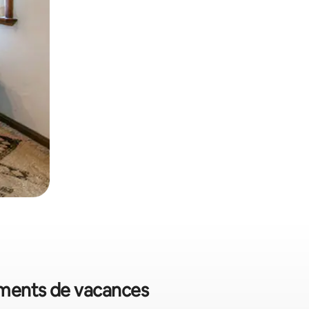
gements de vacances