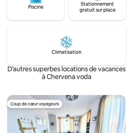
Stationnement
Piscine
gratuit sur place
Climatisation
D'autres superbes locations de vacances
à Chervena voda
Coup de cœur voyageurs
Coup de cœur voyageurs