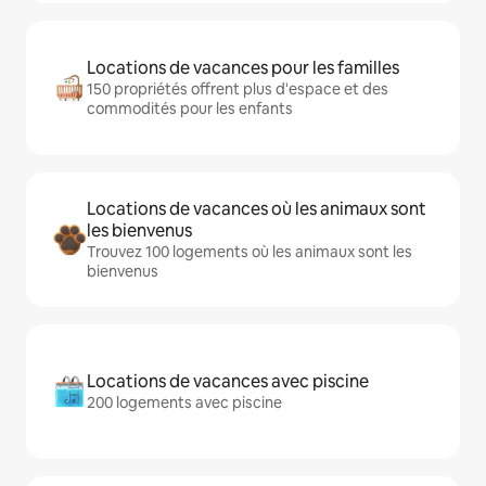
Locations de vacances pour les familles
150 propriétés offrent plus d'espace et des
commodités pour les enfants
Locations de vacances où les animaux sont
les bienvenus
Trouvez 100 logements où les animaux sont les
bienvenus
Locations de vacances avec piscine
200 logements avec piscine