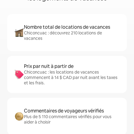
Nombre total de locations de vacances
Chiconcuac : découvrez 210 locations de
vacances
Prix par nuit à partir de
Chiconcuac : les locations de vacances
commencent à 14 $ CAD par nuit avant les taxes
et les frais.
Commentaires de voyageurs vérifiés
Plus de 5 110 commentaires vérifiés pour vous
aider à choisir