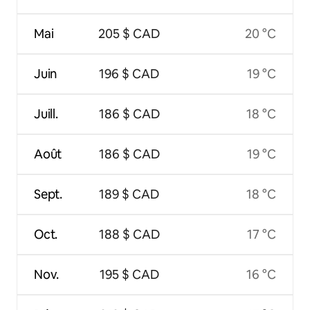
Mai
205 $ CAD
20 °C
Juin
196 $ CAD
19 °C
Juill.
186 $ CAD
18 °C
Août
186 $ CAD
19 °C
Sept.
189 $ CAD
18 °C
Oct.
188 $ CAD
17 °C
Nov.
195 $ CAD
16 °C