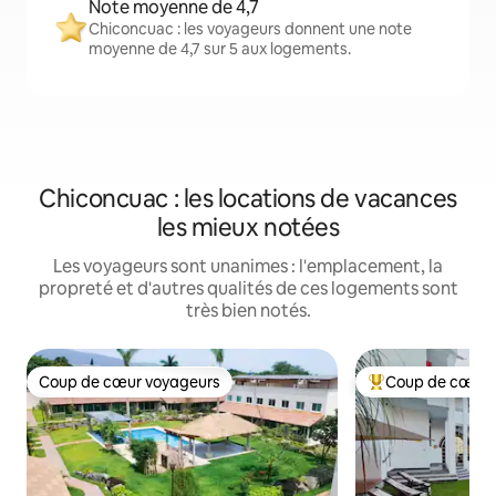
Note moyenne de 4,7
Chiconcuac : les voyageurs donnent une note
moyenne de 4,7 sur 5 aux logements.
Chiconcuac : les locations de vacances
les mieux notées
Les voyageurs sont unanimes : l'emplacement, la
propreté et d'autres qualités de ces logements sont
très bien notés.
Coup de cœur voyageurs
Coup de cœur 
Coup de cœur voyageurs
Coup de cœur voy