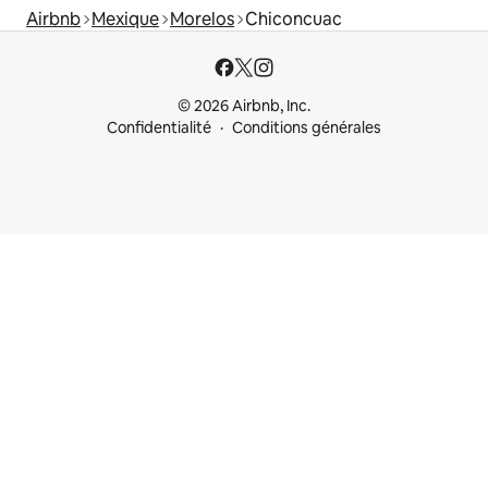
Airbnb
Mexique
Morelos
Chiconcuac
© 2026 Airbnb, Inc.
Confidentialité
Conditions générales