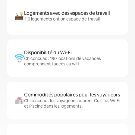
Logements avec des espaces de travail
110 logements ont un espace de travail
Disponibilité du Wi-Fi
Chiconcuac : 190 locations de vacances
comprennent l'accès au wifi
Commodités populaires pour les voyageurs
Chiconcuac : les voyageurs adorent Cuisine, Wi-Fi
et Piscine dans les logements.