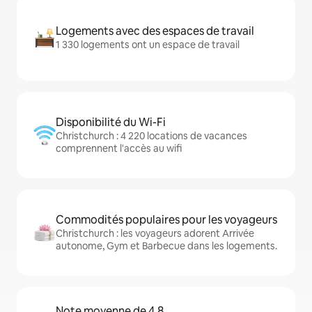
Logements avec des espaces de travail
1 330 logements ont un espace de travail
Disponibilité du Wi-Fi
Christchurch : 4 220 locations de vacances
comprennent l'accès au wifi
Commodités populaires pour les voyageurs
Christchurch : les voyageurs adorent Arrivée
autonome, Gym et Barbecue dans les logements.
Note moyenne de 4,8