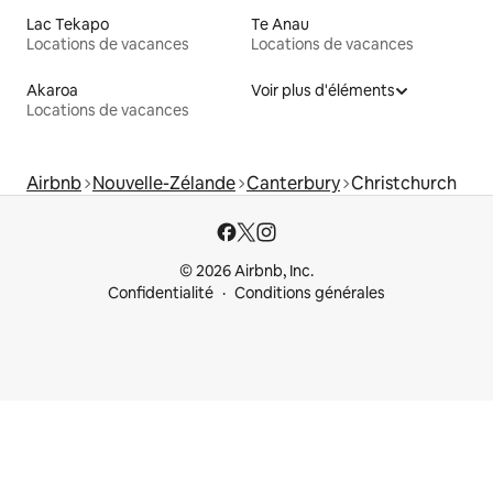
Lac Tekapo
Te Anau
Locations de vacances
Locations de vacances
Akaroa
Voir plus d'éléments
Locations de vacances
Airbnb
Nouvelle-Zélande
Canterbury
Christchurch
© 2026 Airbnb, Inc.
Confidentialité
Conditions générales