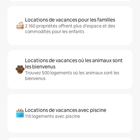
Locations de vacances pour les familles
2 160 propriétés offrent plus d'espace et des
commodités pour les enfants
Locations de vacances où les animaux sont
les bienvenus
Trouvez 500 logements où les animaux sont les
bienvenus
Locations de vacances avec piscine
110 logements avec piscine