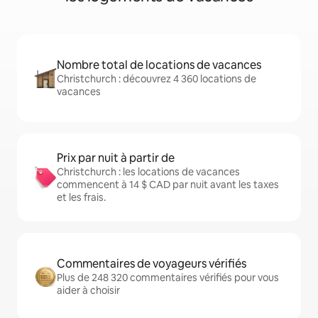
Nombre total de locations de vacances
Christchurch : découvrez 4 360 locations de
vacances
Prix par nuit à partir de
Christchurch : les locations de vacances
commencent à 14 $ CAD par nuit avant les taxes
et les frais.
Commentaires de voyageurs vérifiés
Plus de 248 320 commentaires vérifiés pour vous
aider à choisir