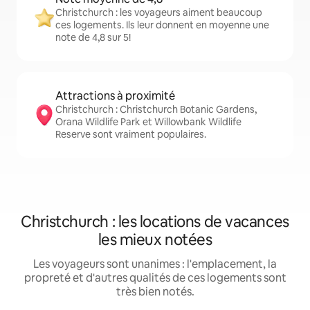
Christchurch : les voyageurs aiment beaucoup
ces logements. Ils leur donnent en moyenne une
note de 4,8 sur 5!
Attractions à proximité
Christchurch : Christchurch Botanic Gardens,
Orana Wildlife Park et Willowbank Wildlife
Reserve sont vraiment populaires.
Christchurch : les locations de vacances
les mieux notées
Les voyageurs sont unanimes : l'emplacement, la
propreté et d'autres qualités de ces logements sont
très bien notés.