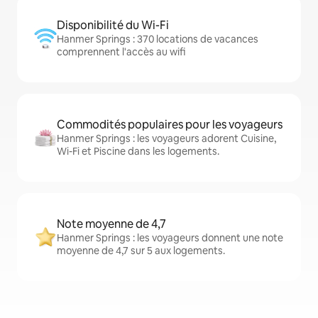
Disponibilité du Wi-Fi
Hanmer Springs : 370 locations de vacances
comprennent l'accès au wifi
Commodités populaires pour les voyageurs
Hanmer Springs : les voyageurs adorent Cuisine,
Wi-Fi et Piscine dans les logements.
Note moyenne de 4,7
Hanmer Springs : les voyageurs donnent une note
moyenne de 4,7 sur 5 aux logements.