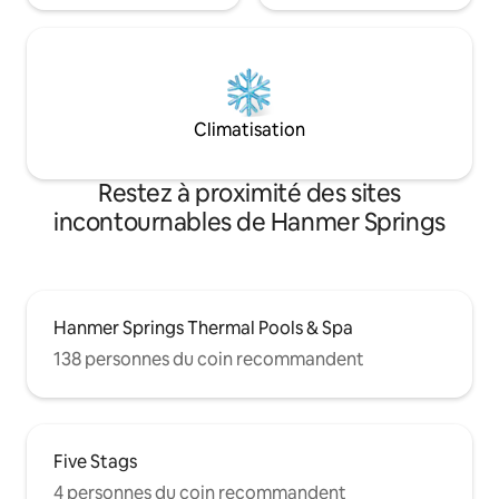
Climatisation
Restez à proximité des sites
incontournables de Hanmer Springs
Hanmer Springs Thermal Pools & Spa
138 personnes du coin recommandent
Five Stags
4 personnes du coin recommandent