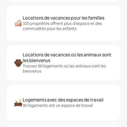
Locations de vacances pour les familles
320 propriétés offrent plus d'espace et des
commodités pour les enfants
Locations de vacances où les animaux sont
les bienvenus
Trouvez 90 logements où les animaux sont les
bienvenus
Logements avec des espaces de travail
90 logements ont un espace de travail