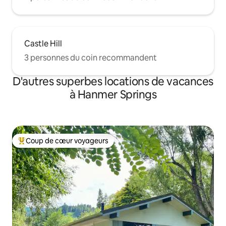
Castle Hill
3 personnes du coin recommandent
D'autres superbes locations de vacances
à Hanmer Springs
Coup de cœur voyageurs
Coup de cœur voyageurs parmi les plus aimés