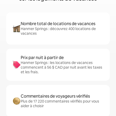
Nombre total de locations de vacances
Hanmer Springs : découvrez 400 locations de
vacances
Prix par nuit à partir de
Hanmer Springs : les locations de vacances
commencent à 56 $ CAD par nuit avant les taxes
et les frais.
Commentaires de voyageurs vérifiés
Plus de 17 220 commentaires vérifiés pour vous
aider à choisir