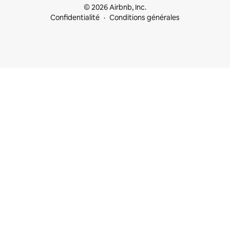
© 2026 Airbnb, Inc.
Confidentialité
Conditions générales