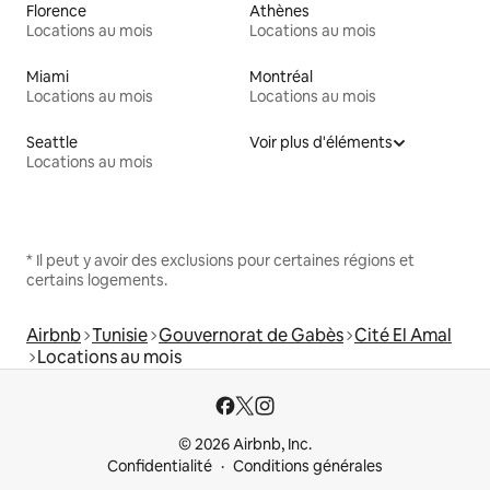
Florence
Athènes
Locations au mois
Locations au mois
Miami
Montréal
Locations au mois
Locations au mois
Seattle
Voir plus d'éléments
Locations au mois
* Il peut y avoir des exclusions pour certaines régions et
certains logements.
Airbnb
Tunisie
Gouvernorat de Gabès
Cité El Amal
Locations au mois
© 2026 Airbnb, Inc.
Confidentialité
Conditions générales