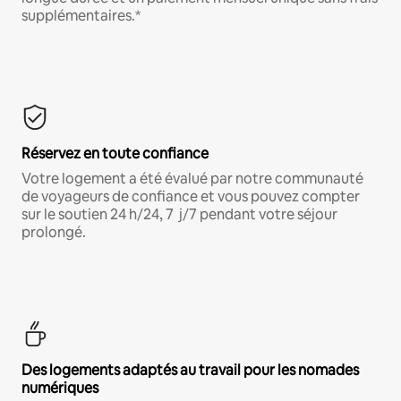
supplémentaires.*
Réservez en toute confiance
Votre logement a été évalué par notre communauté
de voyageurs de confiance et vous pouvez compter
sur le soutien 24 h/24, 7 j/7 pendant votre séjour
prolongé.
Des logements adaptés au travail pour les nomades
numériques