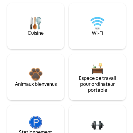
Cuisine
Wi-Fi
Espace de travail
Animaux bienvenus
pour ordinateur
portable
Stationnement