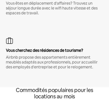
Vous êtes en déplacement d'affaires? Trouvez un
séjour longue durée avec le wifi haute vitesse et des
espaces de travail.
Vous cherchez des résidences de tourisme?
Airbnb propose des appartements entièrement
meublés adaptés aux professionnels, pour accueillir
des employés d'entreprise et pour le relogement.
Commodités populaires pour les
locations au mois