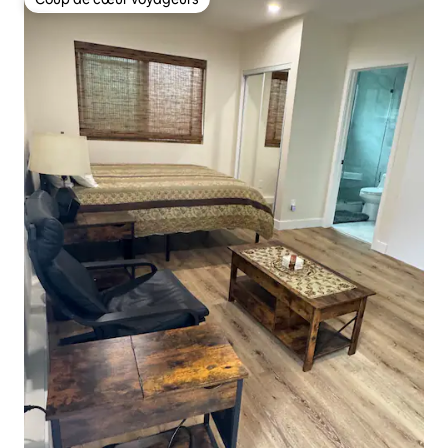
Coup de cœur voyageurs