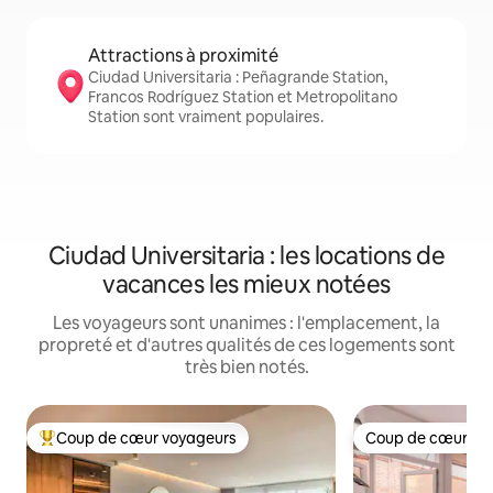
Attractions à proximité
Ciudad Universitaria : Peñagrande Station,
Francos Rodríguez Station et Metropolitano
Station sont vraiment populaires.
Ciudad Universitaria : les locations de
vacances les mieux notées
Les voyageurs sont unanimes : l'emplacement, la
propreté et d'autres qualités de ces logements sont
très bien notés.
Coup de cœur voyageurs
Coup de cœur vo
Coup de cœur voyageurs parmi les plus aimés
Coup de cœur vo