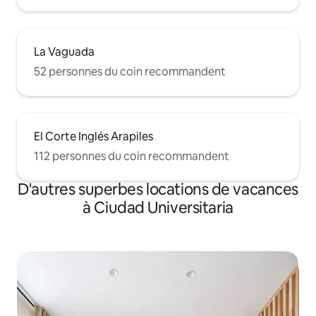
La Vaguada
52 personnes du coin recommandent
El Corte Inglés Arapiles
112 personnes du coin recommandent
D'autres superbes locations de vacances
à Ciudad Universitaria