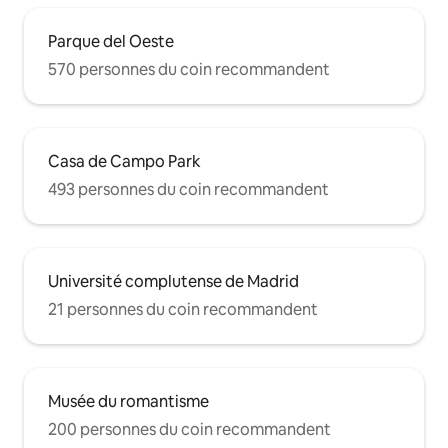
Parque del Oeste
570 personnes du coin recommandent
Casa de Campo Park
493 personnes du coin recommandent
Université complutense de Madrid
21 personnes du coin recommandent
Musée du romantisme
200 personnes du coin recommandent