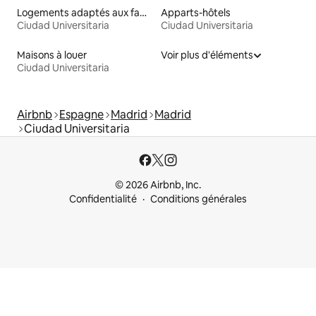
Logements adaptés aux familles à louer
Apparts-hôtels
Ciudad Universitaria
Ciudad Universitaria
Maisons à louer
Voir plus d'éléments
Ciudad Universitaria
Airbnb
Espagne
Madrid
Madrid
Ciudad Universitaria
© 2026 Airbnb, Inc.
Confidentialité
Conditions générales