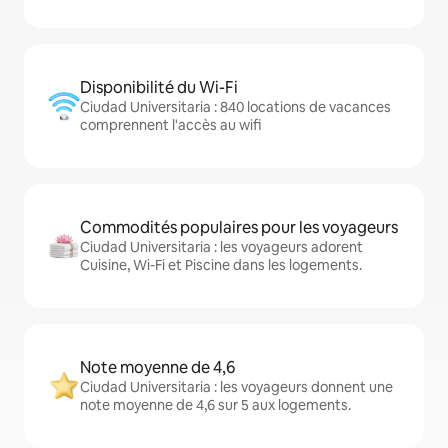
Disponibilité du Wi-Fi
Ciudad Universitaria : 840 locations de vacances
comprennent l'accès au wifi
Commodités populaires pour les voyageurs
Ciudad Universitaria : les voyageurs adorent
Cuisine, Wi-Fi et Piscine dans les logements.
Note moyenne de 4,6
Ciudad Universitaria : les voyageurs donnent une
note moyenne de 4,6 sur 5 aux logements.