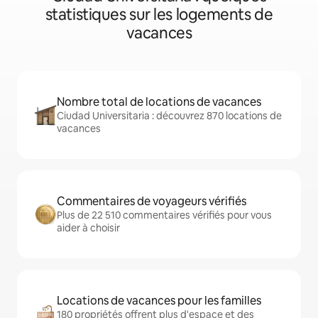
statistiques sur les logements de
vacances
Nombre total de locations de vacances
Ciudad Universitaria : découvrez 870 locations de
vacances
Commentaires de voyageurs vérifiés
Plus de 22 510 commentaires vérifiés pour vous
aider à choisir
Locations de vacances pour les familles
180 propriétés offrent plus d'espace et des