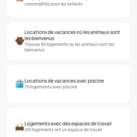
commodités pour les enfants
Locations de vacances où les animaux sont
les bienvenus
Trouvez 90 logements où les animaux sont les
bienvenus
Locations de vacances avec piscine
70 logements avec piscine
Logements avec des espaces de travail
410 logements ont un espace de travail