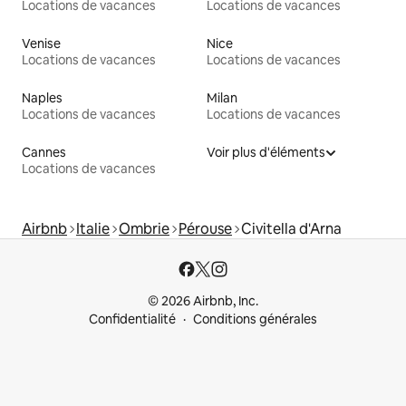
Locations de vacances
Locations de vacances
Venise
Nice
Locations de vacances
Locations de vacances
Naples
Milan
Locations de vacances
Locations de vacances
Cannes
Voir plus d'éléments
Locations de vacances
Airbnb
Italie
Ombrie
Pérouse
Civitella d'Arna
© 2026 Airbnb, Inc.
Confidentialité
Conditions générales