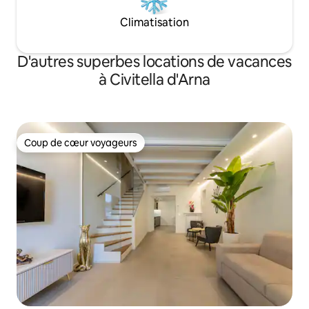
Climatisation
D'autres superbes locations de vacances
à Civitella d'Arna
Coup de cœur voyageurs
Coup de cœur voyageurs